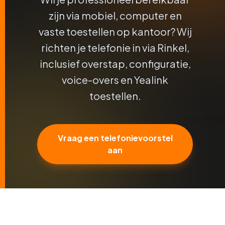
zijn via mobiel, computer en
vaste toestellen op kantoor? Wij
richten je telefonie in via Rinkel,
inclusief overstap, configuratie,
voice-overs en Yealink
toestellen.
Vraag een telefonievoorstel
aan