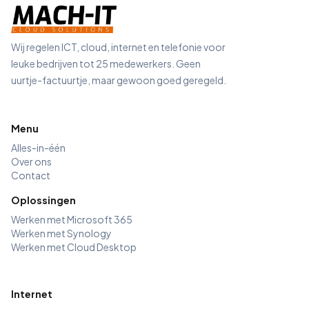
Wij regelen ICT, cloud, internet en telefonie voor
leuke bedrijven tot 25 medewerkers. Geen
uurtje-factuurtje, maar gewoon goed geregeld.
Menu
Alles-in-één
Over ons
Contact
Oplossingen
Werken met Microsoft 365
Werken met Synology
Werken met Cloud Desktop
Internet