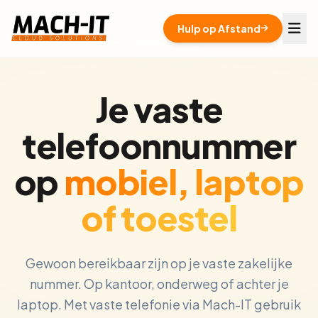
Hulp op Afstand
Je vaste
telefoonnummer
op
mobiel, laptop
of toestel
Gewoon bereikbaar zijn op je vaste zakelijke
nummer. Op kantoor, onderweg of achter je
laptop. Met vaste telefonie via Mach-IT gebruik