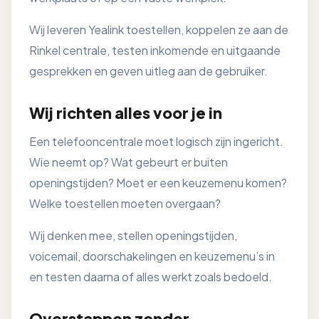
Wij leveren Yealink toestellen, koppelen ze aan de
Rinkel centrale, testen inkomende en uitgaande
gesprekken en geven uitleg aan de gebruiker.
Wij richten alles voor je in
Een telefooncentrale moet logisch zijn ingericht.
Wie neemt op? Wat gebeurt er buiten
openingstijden? Moet er een keuzemenu komen?
Welke toestellen moeten overgaan?
Wij denken mee, stellen openingstijden,
voicemail, doorschakelingen en keuzemenu’s in
en testen daarna of alles werkt zoals bedoeld.
Overstappen zonder