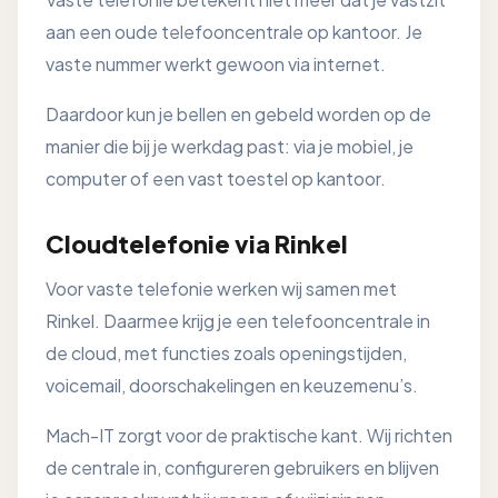
aan een oude telefooncentrale op kantoor. Je
vaste nummer werkt gewoon via internet.
Daardoor kun je bellen en gebeld worden op de
manier die bij je werkdag past: via je mobiel, je
computer of een vast toestel op kantoor.
Cloudtelefonie via Rinkel
Voor vaste telefonie werken wij samen met
Rinkel. Daarmee krijg je een telefooncentrale in
de cloud, met functies zoals openingstijden,
voicemail, doorschakelingen en keuzemenu’s.
Mach-IT zorgt voor de praktische kant. Wij richten
de centrale in, configureren gebruikers en blijven