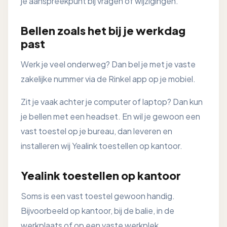
je aanspreekpunt bij vragen of wijzigingen.
Bellen zoals het bij je werkdag
past
Werk je veel onderweg? Dan bel je met je vaste
zakelijke nummer via de Rinkel app op je mobiel.
Zit je vaak achter je computer of laptop? Dan kun
je bellen met een headset. En wil je gewoon een
vast toestel op je bureau, dan leveren en
installeren wij Yealink toestellen op kantoor.
Yealink toestellen op kantoor
Soms is een vast toestel gewoon handig.
Bijvoorbeeld op kantoor, bij de balie, in de
werkplaats of op een vaste werkplek.