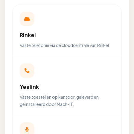
Rinkel
Vaste telefonie via de cloudcentrale van Rinkel.
Yealink
Vaste toestellen op kantoor, geleverd en
geïnstalleerd door Mach-IT.