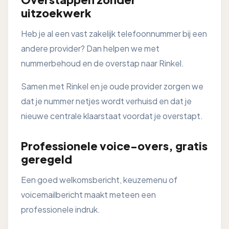
uitzoekwerk
Heb je al een vast zakelijk telefoonnummer bij een
andere provider? Dan helpen we met
nummerbehoud en de overstap naar Rinkel.
Samen met Rinkel en je oude provider zorgen we
dat je nummer netjes wordt verhuisd en dat je
nieuwe centrale klaarstaat voordat je overstapt.
Professionele voice-overs, gratis
geregeld
Een goed welkomsbericht, keuzemenu of
voicemailbericht maakt meteen een
professionele indruk.