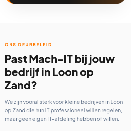
ONS DEURBELEID
Past Mach-IT bij jouw
bedrijf in Loon op
Zand?
We zijn vooral sterk voor kleine bedrijven in Loon
op Zand die hun IT professioneel willen regelen,
maar geen eigen IT-afdeling hebben of willen.