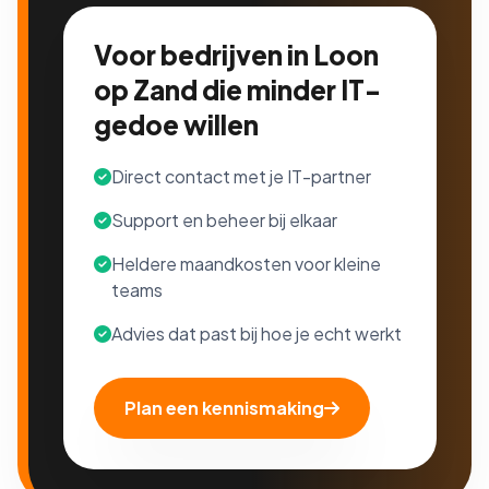
Voor bedrijven in Loon
op Zand die minder IT-
gedoe willen
Direct contact met je IT-partner
Support en beheer bij elkaar
Heldere maandkosten voor kleine
teams
Advies dat past bij hoe je echt werkt
Plan een kennismaking