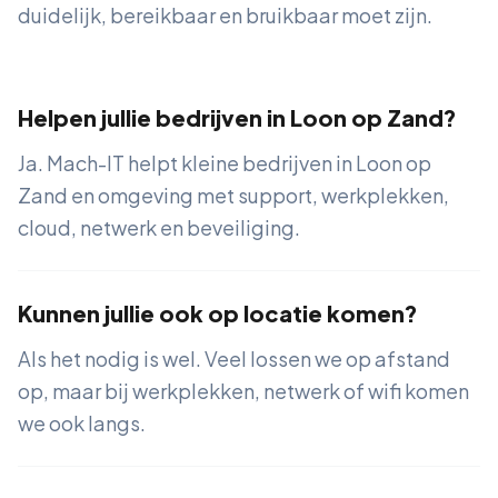
duidelijk, bereikbaar en bruikbaar moet zijn.
Helpen jullie bedrijven in Loon op Zand?
Ja. Mach-IT helpt kleine bedrijven in Loon op
Zand en omgeving met support, werkplekken,
cloud, netwerk en beveiliging.
Kunnen jullie ook op locatie komen?
Als het nodig is wel. Veel lossen we op afstand
op, maar bij werkplekken, netwerk of wifi komen
we ook langs.