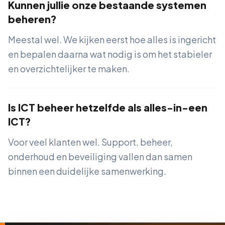
Kunnen jullie onze bestaande systemen
beheren?
Meestal wel. We kijken eerst hoe alles is ingericht
en bepalen daarna wat nodig is om het stabieler
en overzichtelijker te maken.
Is ICT beheer hetzelfde als alles-in-een
ICT?
Voor veel klanten wel. Support, beheer,
onderhoud en beveiliging vallen dan samen
binnen een duidelijke samenwerking.