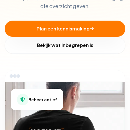
die overzicht geven.
Plan een kennismaking
Bekijk wat inbegrepen is
Beheer actief