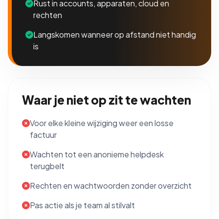
Rust in accounts, apparaten, cloud en
rechten
Langskomen wanneer op afstand niet handig
is
Waar je niet op zit te wachten
Voor elke kleine wijziging weer een losse
factuur
Wachten tot een anonieme helpdesk
terugbelt
Rechten en wachtwoorden zonder overzicht
Pas actie als je team al stilvalt