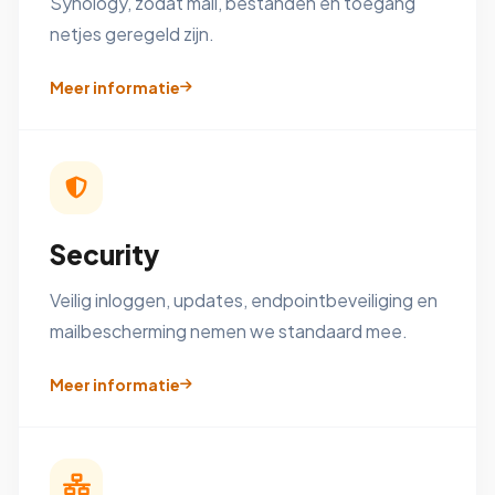
Synology, zodat mail, bestanden en toegang
netjes geregeld zijn.
Meer informatie
Security
Veilig inloggen, updates, endpointbeveiliging en
mailbescherming nemen we standaard mee.
Meer informatie