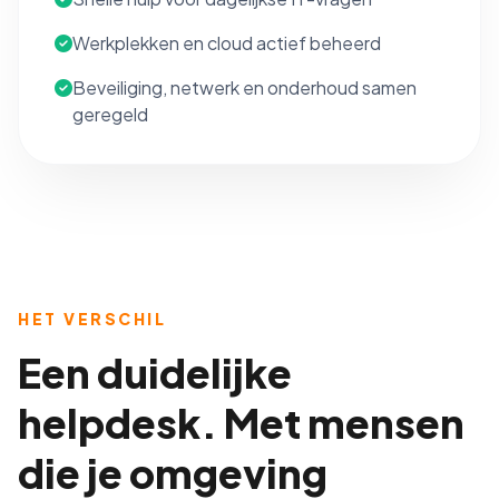
Werkplekken en cloud actief beheerd
Beveiliging, netwerk en onderhoud samen
geregeld
HET VERSCHIL
Een duidelijke
helpdesk. Met mensen
die je omgeving