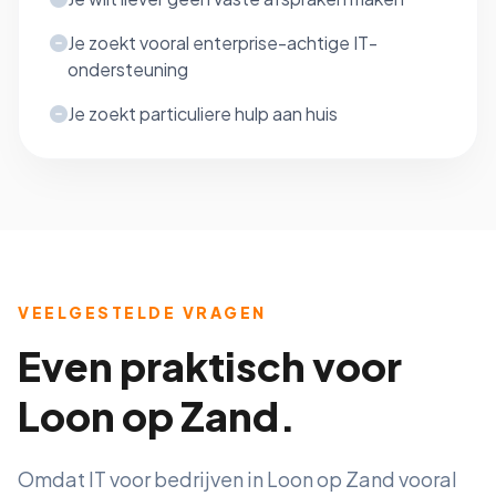
Je zoekt vooral enterprise-achtige IT-
ondersteuning
Je zoekt particuliere hulp aan huis
VEELGESTELDE VRAGEN
Even praktisch voor
Loon op Zand.
Omdat IT voor bedrijven in Loon op Zand vooral