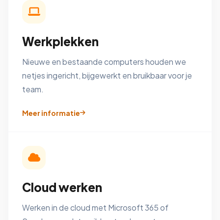
Werkplekken
Nieuwe en bestaande computers houden we
netjes ingericht, bijgewerkt en bruikbaar voor je
team.
Meer informatie
Cloud werken
Werken in de cloud met Microsoft 365 of