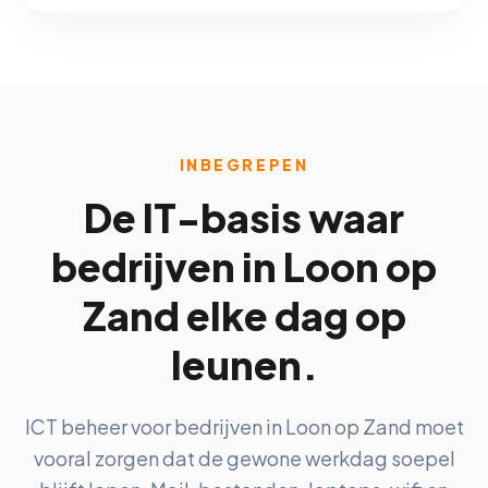
INBEGREPEN
De IT-basis waar
bedrijven in Loon op
Zand elke dag op
leunen.
ICT beheer voor bedrijven in Loon op Zand moet
vooral zorgen dat de gewone werkdag soepel