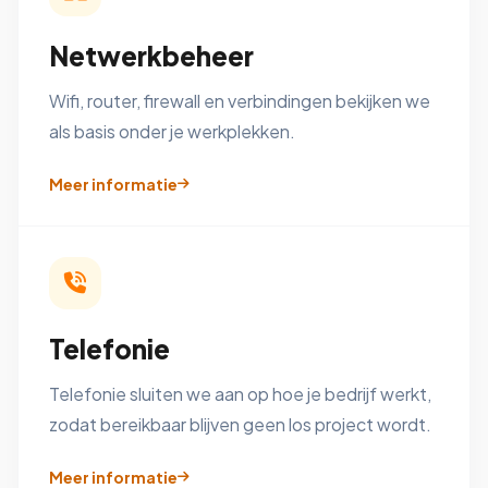
Netwerkbeheer
Wifi, router, firewall en verbindingen bekijken we
als basis onder je werkplekken.
Meer informatie
Telefonie
Telefonie sluiten we aan op hoe je bedrijf werkt,
zodat bereikbaar blijven geen los project wordt.
Meer informatie