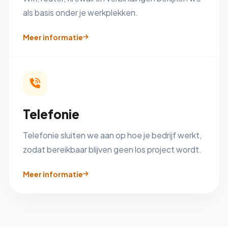
als basis onder je werkplekken.
Meer informatie
Telefonie
Telefonie sluiten we aan op hoe je bedrijf werkt,
zodat bereikbaar blijven geen los project wordt.
Meer informatie