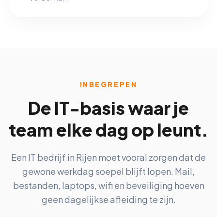
INBEGREPEN
De IT-basis waar je
team elke dag op leunt.
Een IT bedrijf in Rijen moet vooral zorgen dat de
gewone werkdag soepel blijft lopen. Mail,
bestanden, laptops, wifi en beveiliging hoeven
geen dagelijkse afleiding te zijn.