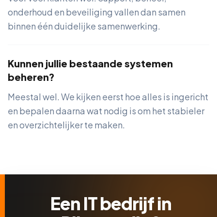
onderhoud en beveiliging vallen dan samen
binnen één duidelijke samenwerking.
Kunnen jullie bestaande systemen
beheren?
Meestal wel. We kijken eerst hoe alles is ingericht
en bepalen daarna wat nodig is om het stabieler
en overzichtelijker te maken.
Een IT bedrijf in