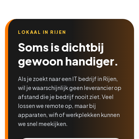
LOKAAL IN RIJEN
Soms is dichtbij
gewoon handiger.
Als je zoekt naar een IT bedrijf in Rijen,
wil je waarschijnlijk geen leverancier op
afstand die je bedrijf nooit ziet. Veel
lossen we remote op, maar bij
apparaten, wifi of werkplekken kunnen
we snel meekijken.