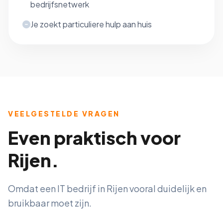
bedrijfsnetwerk
Je zoekt particuliere hulp aan huis
VEELGESTELDE VRAGEN
Even praktisch voor
Rijen.
Omdat een IT bedrijf in Rijen vooral duidelijk en
bruikbaar moet zijn.