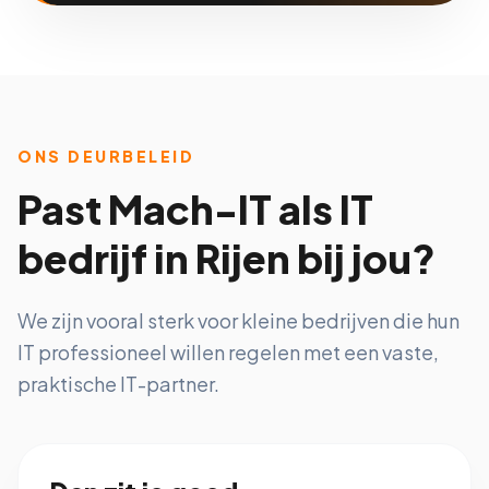
ONS DEURBELEID
Past Mach-IT als IT
bedrijf in Rijen bij jou?
We zijn vooral sterk voor kleine bedrijven die hun
IT professioneel willen regelen met een vaste,
praktische IT-partner.