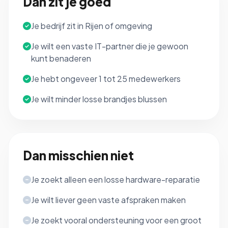
Dan zit je goed
Je bedrijf zit in Rijen of omgeving
Je wilt een vaste IT-partner die je gewoon
kunt benaderen
Je hebt ongeveer 1 tot 25 medewerkers
Je wilt minder losse brandjes blussen
Dan misschien niet
Je zoekt alleen een losse hardware-reparatie
Je wilt liever geen vaste afspraken maken
Je zoekt vooral ondersteuning voor een groot