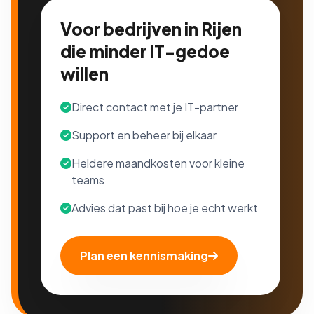
Voor bedrijven in Rijen
die minder IT-gedoe
willen
Direct contact met je IT-partner
Support en beheer bij elkaar
Heldere maandkosten voor kleine
teams
Advies dat past bij hoe je echt werkt
Plan een kennismaking