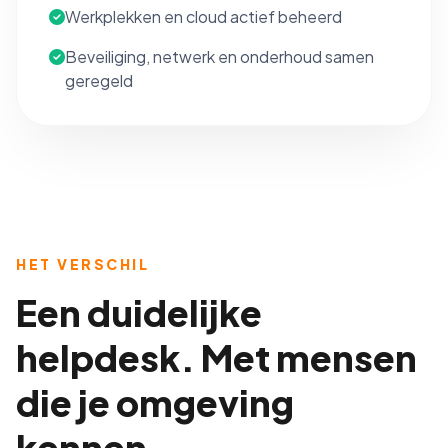
Werkplekken en cloud actief beheerd
Beveiliging, netwerk en onderhoud samen
geregeld
HET VERSCHIL
Een duidelijke
helpdesk. Met mensen
die je omgeving
kennen.