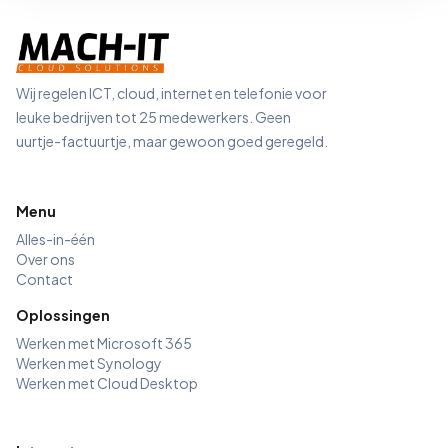
Wij regelen ICT, cloud, internet en telefonie voor
leuke bedrijven tot 25 medewerkers. Geen
uurtje-factuurtje, maar gewoon goed geregeld.
Menu
Alles-in-één
Over ons
Contact
Oplossingen
Werken met Microsoft 365
Werken met Synology
Werken met Cloud Desktop