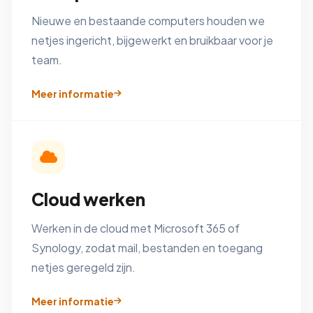
Nieuwe en bestaande computers houden we
netjes ingericht, bijgewerkt en bruikbaar voor je
team.
Meer informatie
Cloud werken
Werken in de cloud met Microsoft 365 of
Synology, zodat mail, bestanden en toegang
netjes geregeld zijn.
Meer informatie