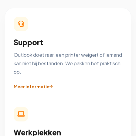
Support
Outlook doet raar, een printer weigert of iemand
kan niet bij bestanden. We pakken het praktisch
op.
Meer informatie
Werkplekken