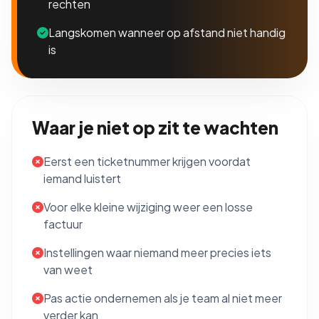
rechten
Langskomen wanneer op afstand niet handig
is
Waar je niet op zit te wachten
Eerst een ticketnummer krijgen voordat
iemand luistert
Voor elke kleine wijziging weer een losse
factuur
Instellingen waar niemand meer precies iets
van weet
Pas actie ondernemen als je team al niet meer
verder kan