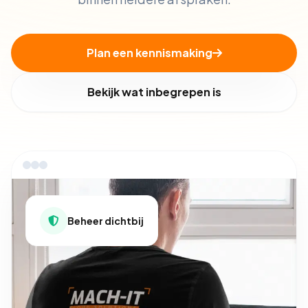
Plan een kennismaking
Bekijk wat inbegrepen is
Beheer dichtbij