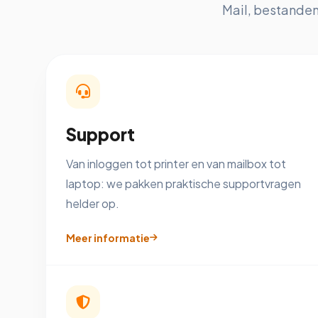
Mail, bestanden,
Support
Van inloggen tot printer en van mailbox tot
laptop: we pakken praktische supportvragen
helder op.
Meer informatie