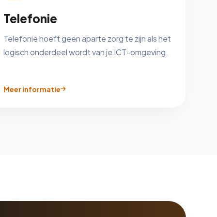
Telefonie
Telefonie hoeft geen aparte zorg te zijn als het
logisch onderdeel wordt van je ICT-omgeving.
Meer informatie