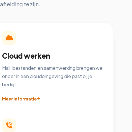
fleiding te zijn.
Cloud werken
Mail, bestanden en samenwerking brengen we
onder in een cloudomgeving die past bij je
bedrijf.
Meer informatie