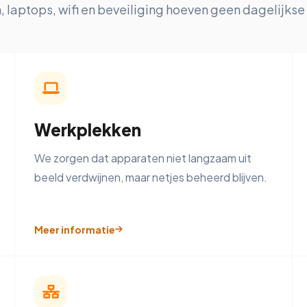
 laptops, wifi en beveiliging hoeven geen dagelijkse a
Werkplekken
We zorgen dat apparaten niet langzaam uit
beeld verdwijnen, maar netjes beheerd blijven.
Meer informatie