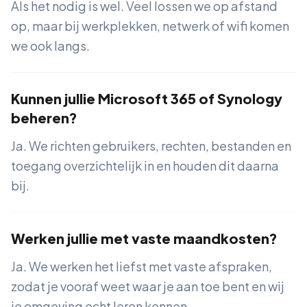
Als het nodig is wel. Veel lossen we op afstand
op, maar bij werkplekken, netwerk of wifi komen
we ook langs.
Kunnen jullie Microsoft 365 of Synology
beheren?
Ja. We richten gebruikers, rechten, bestanden en
toegang overzichtelijk in en houden dit daarna
bij.
Werken jullie met vaste maandkosten?
Ja. We werken het liefst met vaste afspraken,
zodat je vooraf weet waar je aan toe bent en wij
je omgeving echt leren kennen.