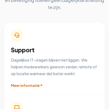
en beveiliging hoeven geen dagelijkse afleiding
te zijn.
Support
Dagelijkse IT-vragen blijven niet liggen. We
helpen medewerkers gewoon verder, remote of
op locatie wanneer dat beter werkt.
Meer informatie