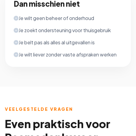
Dan misschien niet
Je wilt geen beheer of onderhoud
Je zoekt ondersteuning voor thuisgebruik
Je belt pas als alles al uitgevallen is
Je wilt liever zonder vaste afspraken werken
VEELGESTELDE VRAGEN
Even praktisch voor