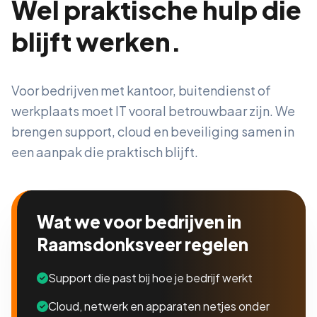
Wel praktische hulp die
blijft werken.
Voor bedrijven met kantoor, buitendienst of
werkplaats moet IT vooral betrouwbaar zijn. We
brengen support, cloud en beveiliging samen in
een aanpak die praktisch blijft.
Wat we voor bedrijven in
Raamsdonksveer regelen
Support die past bij hoe je bedrijf werkt
Cloud, netwerk en apparaten netjes onder