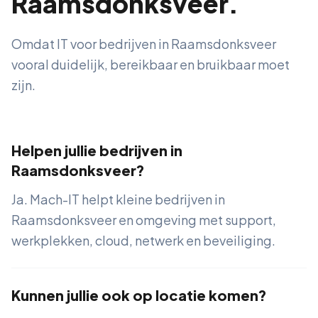
Raamsdonksveer.
Omdat IT voor bedrijven in Raamsdonksveer
vooral duidelijk, bereikbaar en bruikbaar moet
zijn.
Helpen jullie bedrijven in
Raamsdonksveer?
Ja. Mach-IT helpt kleine bedrijven in
Raamsdonksveer en omgeving met support,
werkplekken, cloud, netwerk en beveiliging.
Kunnen jullie ook op locatie komen?