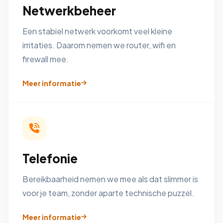
Netwerkbeheer
Een stabiel netwerk voorkomt veel kleine
irritaties. Daarom nemen we router, wifi en
firewall mee.
Meer informatie
Telefonie
Bereikbaarheid nemen we mee als dat slimmer is
voor je team, zonder aparte technische puzzel.
Meer informatie