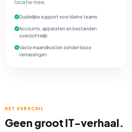
locatie mee.
Duidelijke support voor kleine teams
Accounts, apparaten en bestanden
overzichtelijk
Vaste maandkosten zonder losse
verrassingen
HET VERSCHIL
Geen groot IT-verhaal.