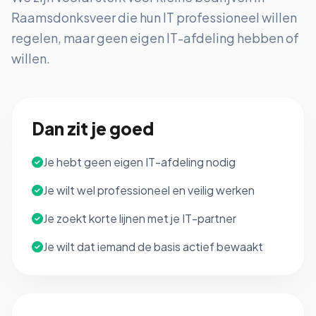
Raamsdonksveer die hun IT professioneel willen
regelen, maar geen eigen IT-afdeling hebben of
willen.
Dan zit je goed
Je hebt geen eigen IT-afdeling nodig
Je wilt wel professioneel en veilig werken
Je zoekt korte lijnen met je IT-partner
Je wilt dat iemand de basis actief bewaakt