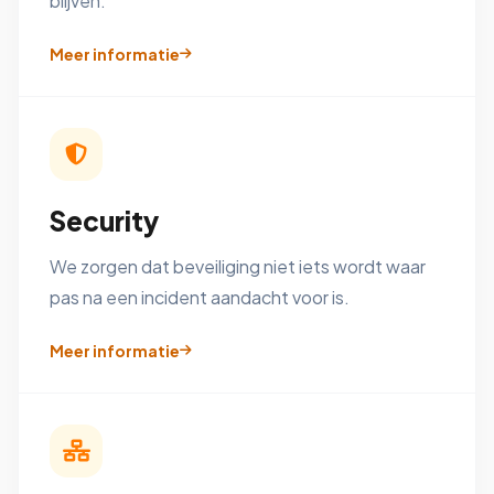
blijven.
Meer informatie
Security
We zorgen dat beveiliging niet iets wordt waar
pas na een incident aandacht voor is.
Meer informatie