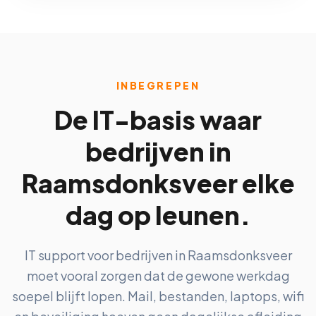
INBEGREPEN
De IT-basis waar
bedrijven in
Raamsdonksveer elke
dag op leunen.
IT support voor bedrijven in Raamsdonksveer
moet vooral zorgen dat de gewone werkdag
soepel blijft lopen. Mail, bestanden, laptops, wifi