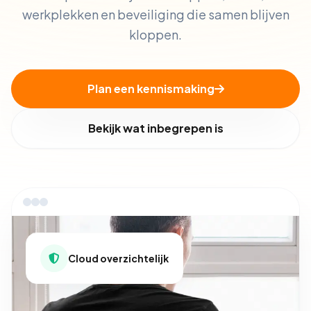
werkplekken en beveiliging die samen blijven
kloppen.
Plan een kennismaking
Bekijk wat inbegrepen is
Cloud overzichtelijk