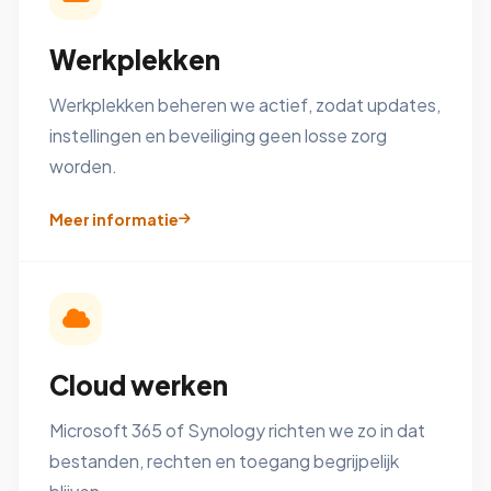
Werkplekken
Werkplekken beheren we actief, zodat updates,
instellingen en beveiliging geen losse zorg
worden.
Meer informatie
Cloud werken
Microsoft 365 of Synology richten we zo in dat
bestanden, rechten en toegang begrijpelijk