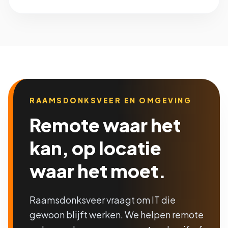
RAAMSDONKSVEER EN OMGEVING
Remote waar het
kan, op locatie
waar het moet.
Raamsdonksveer vraagt om IT die
gewoon blijft werken. We helpen remote