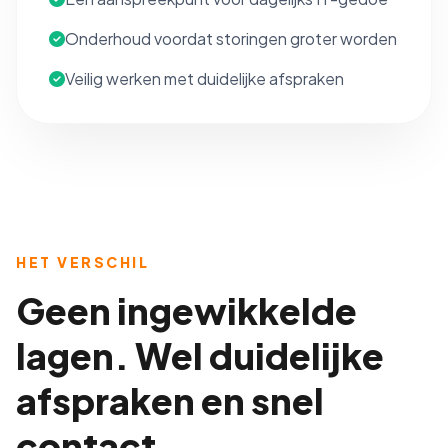
Onderhoud voordat storingen groter worden
Veilig werken met duidelijke afspraken
HET VERSCHIL
Geen ingewikkelde
lagen. Wel duidelijke
afspraken en snel
contact.