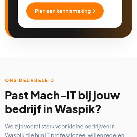
Plan een kennismaking
ONS DEURBELEID
Past Mach-IT bij jouw
bedrijf in Waspik?
We zijn vooral sterk voor kleine bedrijven in
Waspik die hun IT professioneel willen regelen,