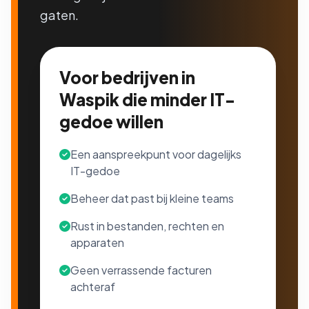
gaten.
Voor bedrijven in
Waspik die minder IT-
gedoe willen
Een aanspreekpunt voor dagelijks
IT-gedoe
Beheer dat past bij kleine teams
Rust in bestanden, rechten en
apparaten
Geen verrassende facturen
achteraf