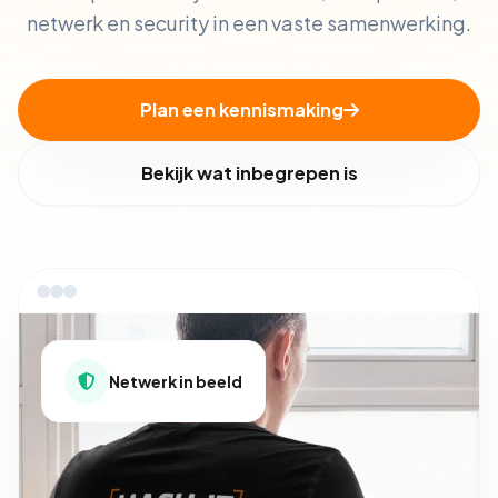
netwerk en security in een vaste samenwerking.
Plan een kennismaking
Bekijk wat inbegrepen is
Netwerk in beeld