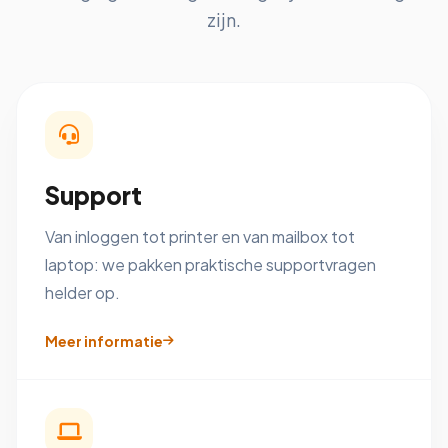
zijn.
Support
Van inloggen tot printer en van mailbox tot
laptop: we pakken praktische supportvragen
helder op.
Meer informatie