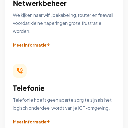
Netwerkbeheer
We kijken naar wifi, bekabeling, router en firewall
voordat kleine haperingen grote frustratie
worden.
Meer informatie
Telefonie
Telefonie hoeft geen aparte zorg te zijn als het
logisch onderdeel wordt van je ICT-omgeving.
Meer informatie