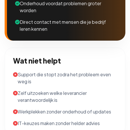
Onderhoud voordat problemen groter
worden
Direct contact met mensen die je bedrijf
leren kennen
Wat niet helpt
Support die stopt zodra het probleem even
weg is
Zelf uitzoeken welke leverancier
verantwoordelijk is
Werkplekken zonder onderhoud of updates
IT-keuzes maken zonder helder advies