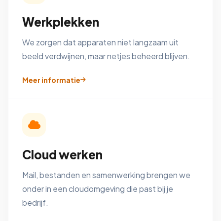
Werkplekken
We zorgen dat apparaten niet langzaam uit
beeld verdwijnen, maar netjes beheerd blijven.
Meer informatie
Cloud werken
Mail, bestanden en samenwerking brengen we
onder in een cloudomgeving die past bij je
bedrijf.