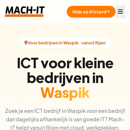
Hulp op Afstand
Voor bedrijven in Waspik · vanuit Rijen
ICT voor kleine
bedrijven in
Waspik
Zoek je een ICT bedrijf in Waspik voor een bedrijf
dat dagelijks afhankelijk is van goede IT? Mach-
IT helpt vanuit Rijen met cloud, werkplekken,