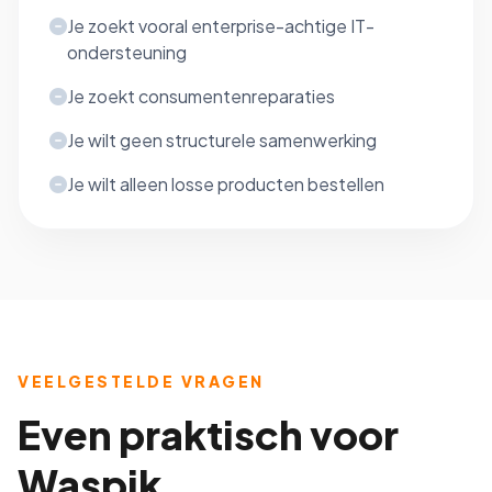
Je zoekt vooral enterprise-achtige IT-
ondersteuning
Je zoekt consumentenreparaties
Je wilt geen structurele samenwerking
Je wilt alleen losse producten bestellen
VEELGESTELDE VRAGEN
Even praktisch voor
Waspik.