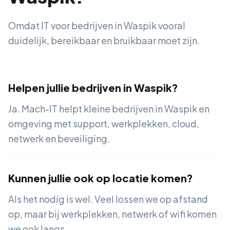
Omdat IT voor bedrijven in Waspik vooral
duidelijk, bereikbaar en bruikbaar moet zijn.
Helpen jullie bedrijven in Waspik?
Ja. Mach-IT helpt kleine bedrijven in Waspik en
omgeving met support, werkplekken, cloud,
netwerk en beveiliging.
Kunnen jullie ook op locatie komen?
Als het nodig is wel. Veel lossen we op afstand
op, maar bij werkplekken, netwerk of wifi komen
we ook langs.