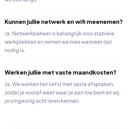
Kunnen jullie netwerk en wifi meenemen?
Ja. Netwerkbeheer is belangrijk voor stabiele
werkplekken en nemen we mee wanneer dat
nodig is.
Werken jullie met vaste maandkosten?
Ja. We werken het liefst met vaste afspraken,
zodat je vooraf weet waar je aan toe bent en wij
je omgeving echt leren kennen.