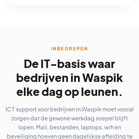
INBEGREPEN
De IT-basis waar
bedrijven in Waspik
elke dag op leunen.
ICT support voor bedrijven in Waspik moet vooral
zorgen dat de gewone werkdag soepel blijft
lopen. Mail, bestanden, laptops, wifi en
beveiliging hoeven geen dagelijkse afleiding te