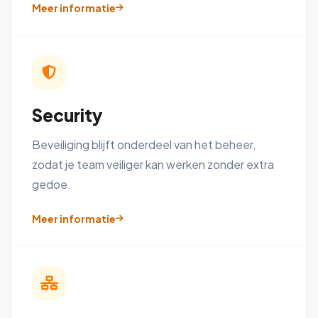
Meer informatie
Security
Beveiliging blijft onderdeel van het beheer,
zodat je team veiliger kan werken zonder extra
gedoe.
Meer informatie