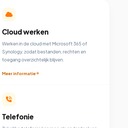
Cloud werken
Werken in de cloud met Microsoft 365 of
Synology, zodat bestanden, rechten en
toegang overzichtelijk blijven.
Meer informatie
Telefonie