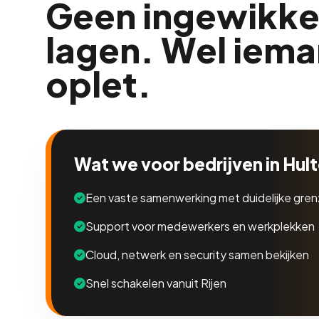
Geen ingewikke
lagen. Wel iema
oplet.
Wat we voor bedrijven in Hul
Een vaste samenwerking met duidelijke gre
Support voor medewerkers en werkplekken
Cloud, netwerk en security samen bekijken
Snel schakelen vanuit Rijen