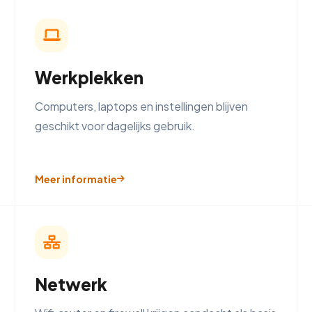
Werkplekken
Computers, laptops en instellingen blijven
geschikt voor dagelijks gebruik.
Meer informatie
Netwerk