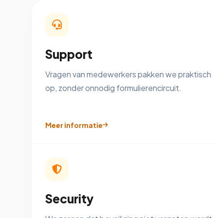
Support
Vragen van medewerkers pakken we praktisch
op, zonder onnodig formulierencircuit.
Meer informatie
Security