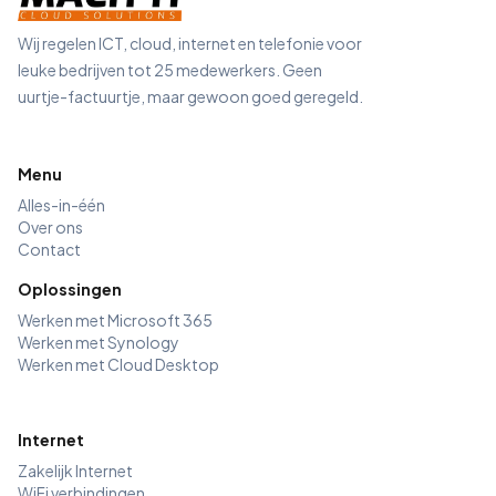
Wij regelen ICT, cloud, internet en telefonie voor
leuke bedrijven tot 25 medewerkers. Geen
uurtje-factuurtje, maar gewoon goed geregeld.
Menu
Alles-in-één
Over ons
Contact
Oplossingen
Werken met Microsoft 365
Werken met Synology
Werken met Cloud Desktop
Internet
Zakelijk Internet
WiFi verbindingen