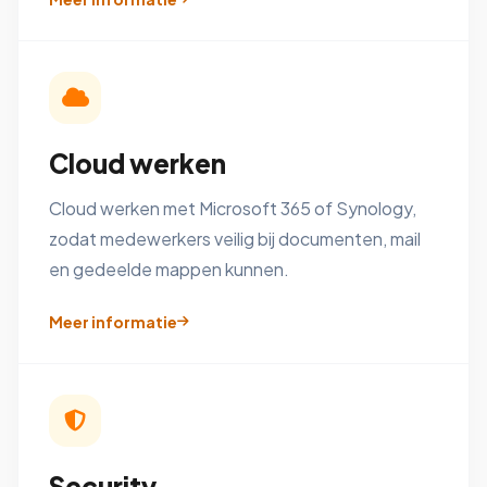
Cloud werken
Cloud werken met Microsoft 365 of Synology,
zodat medewerkers veilig bij documenten, mail
en gedeelde mappen kunnen.
Meer informatie
Security