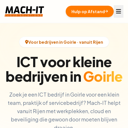
Hulp op Afstand
Voor bedrijven in Goirle · vanuit Rijen
ICT voor kleine
bedrijven in
Goirle
Zoek je een ICT bedrijf in Goirle voor een klein
team, praktijk of servicebedrijf? Mach-IT helpt
vanuit Rijen met werkplekken, cloud en
beveiliging die gewoon door moeten blijven
draaien.