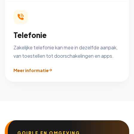
Telefonie
Zakelijke telefonie kan mee in dezelfde aanpak,
van toestellen tot doorschakelingen en apps.
Meer informatie
GOIRLE EN OMGEVING