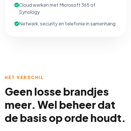
Cloud werken met Microsoft 365 of
Synology
Netwerk, security en telefonie in samenhang
HET VERSCHIL
Geen losse brandjes
meer. Wel beheer dat
de basis op orde houdt.