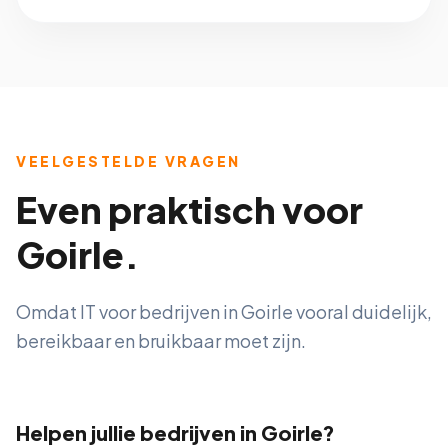
VEELGESTELDE VRAGEN
Even praktisch voor
Goirle.
Omdat IT voor bedrijven in Goirle vooral duidelijk,
bereikbaar en bruikbaar moet zijn.
Helpen jullie bedrijven in Goirle?