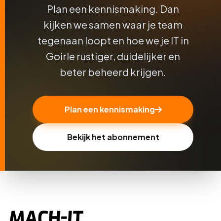
Plan een kennismaking. Dan
kijken we samen waar je team
tegenaan loopt en hoe we je IT in
Goirle rustiger, duidelijker en
beter beheerd krijgen.
Plan een kennismaking
Bekijk het abonnement