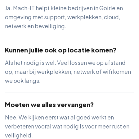
Ja. Mach-IT helpt kleine bedrijven in Goirle en
omgeving met support, werkplekken, cloud,
netwerk en beveiliging.
Kunnen jullie ook op locatie komen?
Als het nodig is wel. Veel lossen we op afstand
op, maar bij werkplekken, netwerk of wifi komen
we ook langs.
Moeten we alles vervangen?
Nee. We kijken eerst wat al goed werkt en
verbeteren vooral wat nodig is voor meer rust en
veiligheid.