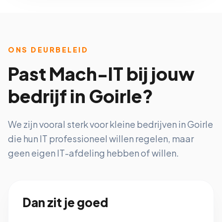
ONS DEURBELEID
Past Mach-IT bij jouw
bedrijf in Goirle?
We zijn vooral sterk voor kleine bedrijven in Goirle
die hun IT professioneel willen regelen, maar
geen eigen IT-afdeling hebben of willen.
Dan zit je goed