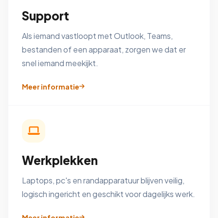
Support
Als iemand vastloopt met Outlook, Teams,
bestanden of een apparaat, zorgen we dat er
snel iemand meekijkt.
Meer informatie
Werkplekken
Laptops, pc's en randapparatuur blijven veilig,
logisch ingericht en geschikt voor dagelijks werk.
Meer informatie