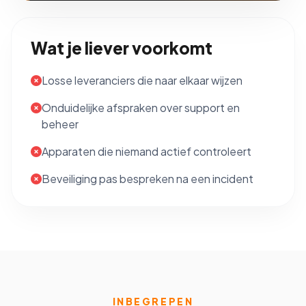
Wat je liever voorkomt
Losse leveranciers die naar elkaar wijzen
Onduidelijke afspraken over support en
beheer
Apparaten die niemand actief controleert
Beveiliging pas bespreken na een incident
INBEGREPEN