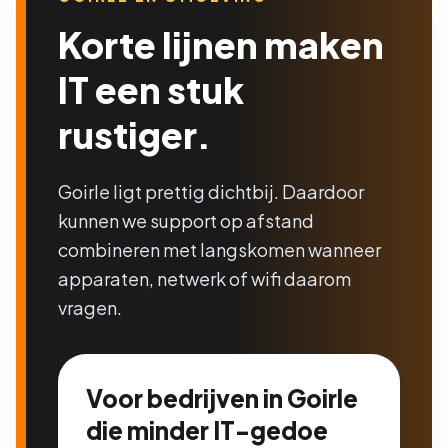
Korte lijnen maken
IT een stuk
rustiger.
Goirle ligt prettig dichtbij. Daardoor
kunnen we support op afstand
combineren met langskomen wanneer
apparaten, netwerk of wifi daarom
vragen.
Voor bedrijven in Goirle
die minder IT-gedoe