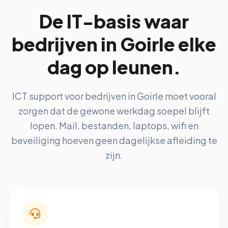
De IT-basis waar
bedrijven in Goirle elke
dag op leunen.
ICT support voor bedrijven in Goirle moet vooral
zorgen dat de gewone werkdag soepel blijft
lopen. Mail, bestanden, laptops, wifi en
beveiliging hoeven geen dagelijkse afleiding te
zijn.