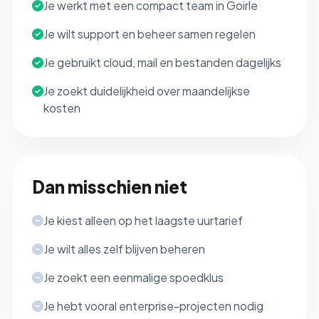
Je werkt met een compact team in Goirle
Je wilt support en beheer samen regelen
Je gebruikt cloud, mail en bestanden dagelijks
Je zoekt duidelijkheid over maandelijkse
kosten
Dan misschien niet
Je kiest alleen op het laagste uurtarief
Je wilt alles zelf blijven beheren
Je zoekt een eenmalige spoedklus
Je hebt vooral enterprise-projecten nodig