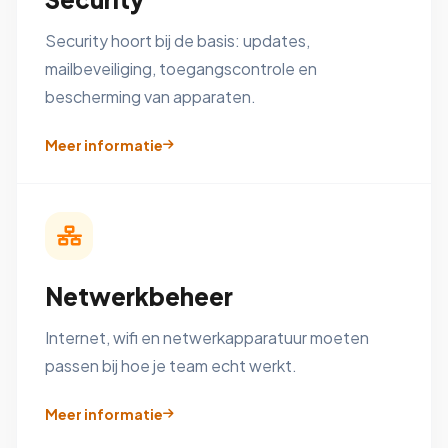
Security hoort bij de basis: updates,
mailbeveiliging, toegangscontrole en
bescherming van apparaten.
Meer informatie
Netwerkbeheer
Internet, wifi en netwerkapparatuur moeten
passen bij hoe je team echt werkt.
Meer informatie