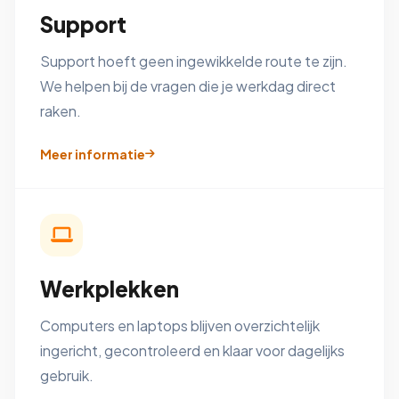
Support
Support hoeft geen ingewikkelde route te zijn.
We helpen bij de vragen die je werkdag direct
raken.
Meer informatie
Werkplekken
Computers en laptops blijven overzichtelijk
ingericht, gecontroleerd en klaar voor dagelijks
gebruik.