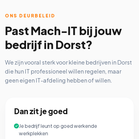
ONS DEURBELEID
Past Mach-IT bij jouw
bedrijf in Dorst?
We zijn vooral sterk voor kleine bedrijven in Dorst
die hun IT professioneel willen regelen, maar
geen eigen IT-afdeling hebben of willen.
Dan zit je goed
Je bedrijf leunt op goed werkende
werkplekken