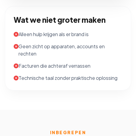
Wat we niet groter maken
Alleen hulp krijgen als er brand is
Geen zicht op apparaten, accounts en
rechten
Facturen die achteraf verrassen
Technische taal zonder praktische oplossing
INBEGREPEN