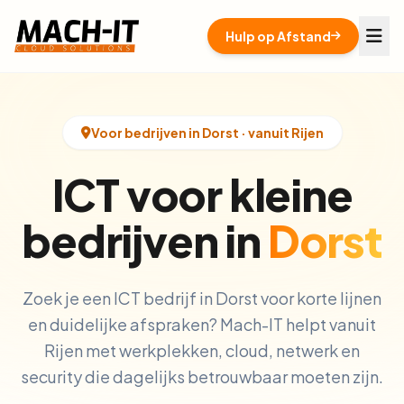
Hulp op Afstand
Voor bedrijven in Dorst · vanuit Rijen
ICT voor kleine
bedrijven in
Dorst
Zoek je een ICT bedrijf in Dorst voor korte lijnen
en duidelijke afspraken? Mach-IT helpt vanuit
Rijen met werkplekken, cloud, netwerk en
security die dagelijks betrouwbaar moeten zijn.