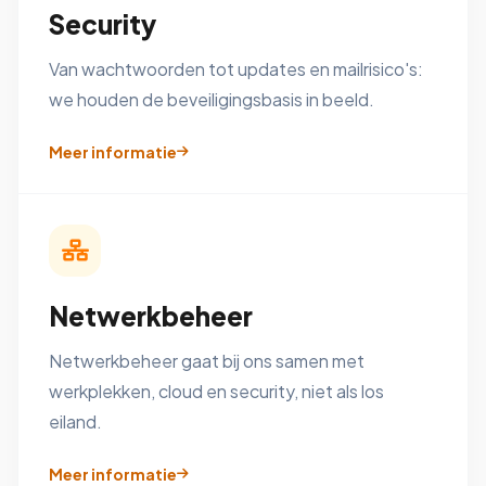
Security
Van wachtwoorden tot updates en mailrisico's:
we houden de beveiligingsbasis in beeld.
Meer informatie
Netwerkbeheer
Netwerkbeheer gaat bij ons samen met
werkplekken, cloud en security, niet als los
eiland.
Meer informatie