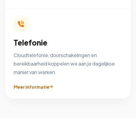
Telefonie
Cloudtelefonie, doorschakelingen en
bereikbaarheid koppelen we aan je dagelijkse
manier van werken.
Meer informatie