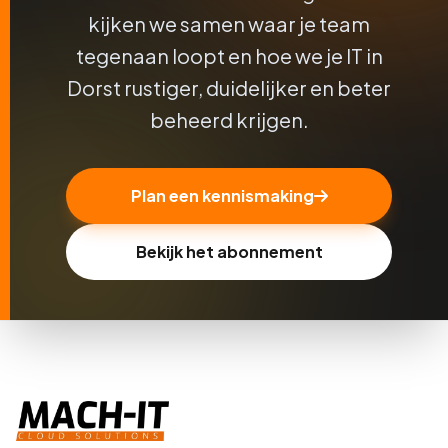
kijken we samen waar je team
tegenaan loopt en hoe we je IT in
Dorst rustiger, duidelijker en beter
beheerd krijgen.
Plan een kennismaking
Bekijk het abonnement