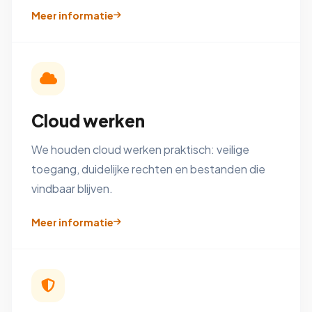
Meer informatie
Cloud werken
We houden cloud werken praktisch: veilige
toegang, duidelijke rechten en bestanden die
vindbaar blijven.
Meer informatie