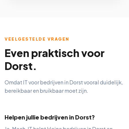
VEELGESTELDE VRAGEN
Even praktisch voor
Dorst.
Omdat IT voor bedrijven in Dorst vooral duidelijk,
bereikbaar en bruikbaar moet zijn.
Helpen jullie bedrijven in Dorst?
Ja. Mach-IT helpt kleine bedrijven in Dorst en